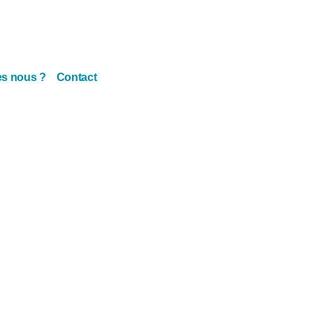
s nous ?
Contact