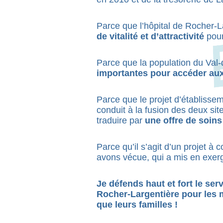
Parce que l’hôpital de Rocher-L
de vitalité et d’attractivité
pour
Parce que la population du Val
importantes pour accéder aux
Parce que le projet d’établissem
conduit à la fusion des deux sit
traduire par
une offre de soins
Parce qu’il s’agit d’un projet à
avons vécue, qui a mis en exer
Je défends haut et fort le ser
Rocher-Largentière pour les m
que leurs familles !